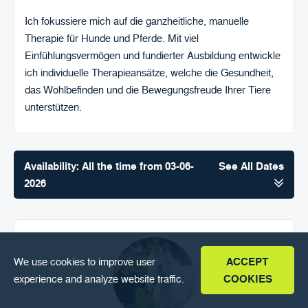
FAQ
Ich fokussiere mich auf die ganzheitliche, manuelle
ENGLISH
Therapie für Hunde und Pferde. Mit viel
Einfühlungsvermögen und fundierter Ausbildung entwickle
ich individuelle Therapieansätze, welche die Gesundheit,
das Wohlbefinden und die Bewegungsfreude Ihrer Tiere
unterstützen. ​
Availability: All the time from 03-06-
See All Dates
2026
We use cookies to improve user
ACCEPT
experience and analyze website traffic.
COOKIES